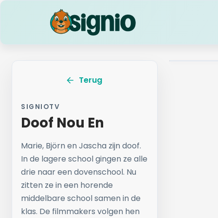
Terug
SIGNIOTV
Doof Nou En
Marie, Björn en Jascha zijn doof.
In de lagere school gingen ze alle
drie naar een dovenschool. Nu
zitten ze in een horende
middelbare school samen in de
klas. De filmmakers volgen hen