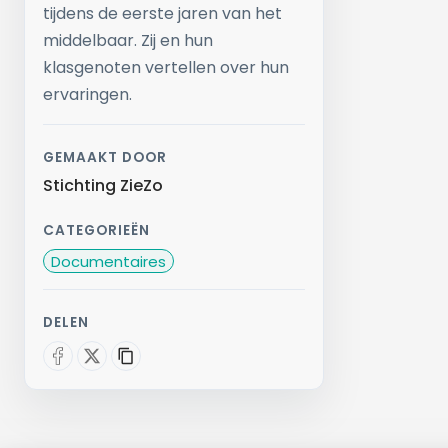
tijdens de eerste jaren van het
middelbaar. Zij en hun
klasgenoten vertellen over hun
ervaringen.
GEMAAKT DOOR
Stichting ZieZo
CATEGORIEËN
Documentaires
DELEN