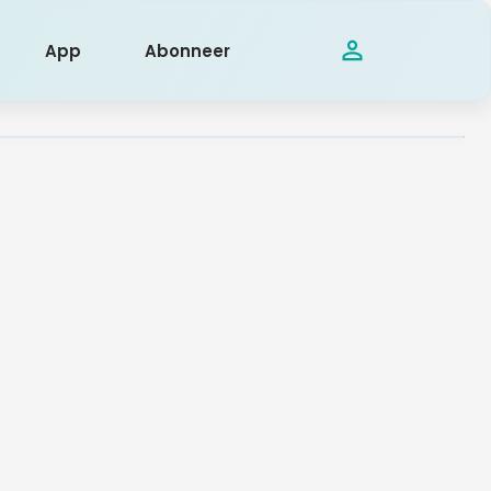
App
Abonneer