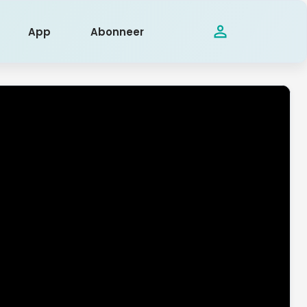
App
Abonneer