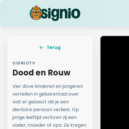
Terug
SIGNIOTV
Dood en Rouw
Vier dove kinderen en jongeren
vertellen in gebarentaal over
wat er gebeurt als je een
dierbare persoon verliest. Op
jonge leeftijd verloren zij een
vader, moeder of opa. Ze kregen