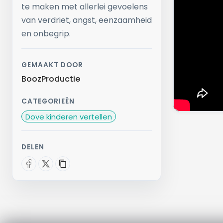
te maken met allerlei gevoelens
van verdriet, angst, eenzaamheid
en onbegrip.
GEMAAKT DOOR
BoozProductie
CATEGORIEËN
Dove kinderen vertellen
DELEN